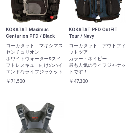
KOKATAT Maximus
KOKATAT PFD OutFIT
Centurion PFD / Black
Tour / Navy
コーカタット マキシマス
コーカタット アウトフィ
センチュリオン
ットツアー
ホワイトウォーター&スイ
カラー：ネイビー
フトレスキュー向けのハイ
最も人気のライフジャケッ
エンドなライフジャケット
トです！
￥71,500
￥47,300