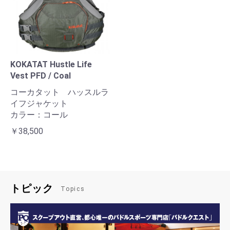
KOKATAT Hustle Life
Vest PFD / Coal
コーカタット ハッスルラ
イフジャケット
カラー：コール
￥38,500
トピック
Topics