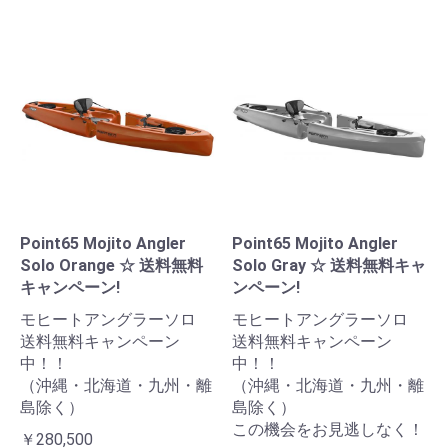
Point65 Mojito Angler
Point65 Mojito Angler
Solo Orange ☆ 送料無料
Solo Gray ☆ 送料無料キャ
キャンペーン!
ンペーン!
モヒートアングラーソロ
モヒートアングラーソロ
送料無料キャンペーン
送料無料キャンペーン
中！！
中！！
（沖縄・北海道・九州・離
（沖縄・北海道・九州・離
島除く）
島除く）
この機会をお見逃しなく！
￥280,500