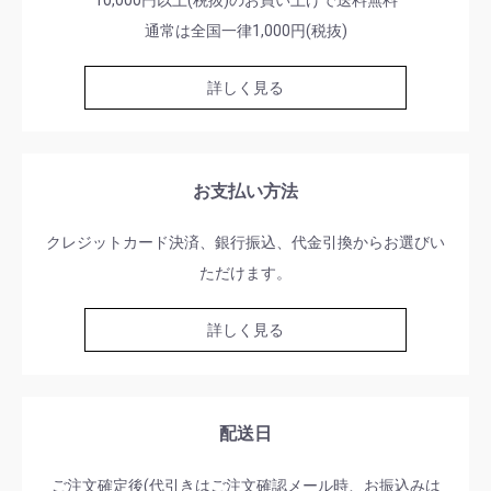
通常は全国一律1,000円(税抜)
詳しく見る
お支払い方法
クレジットカード決済、銀行振込、代金引換からお選びい
ただけます。
詳しく見る
配送日
ご注文確定後(代引きはご注文確認メール時、お振込みは