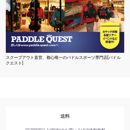
スクープアウト直営、都心唯一のパドルスポーツ専門店[パドル
クエスト]
送料
10,000円以上(税抜)のお買い上げで送料無料