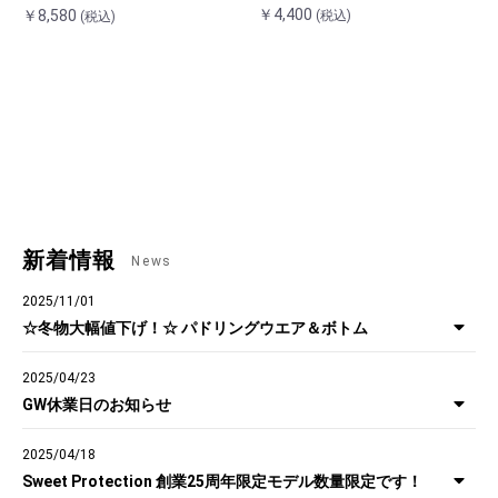
￥4,400
￥8,580
(税込)
(税込)
新着情報
News
2025/11/01
☆冬物大幅値下げ！☆ パドリングウエア＆ボトム
2025/04/23
GW休業日のお知らせ
2025/04/18
Sweet Protection 創業25周年限定モデル数量限定です！