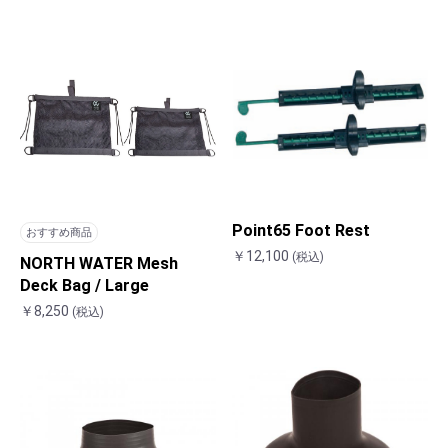
Point65 Foot Rest
おすすめ商品
￥12,100
(税込)
NORTH WATER Mesh
Deck Bag / Large
￥8,250
(税込)