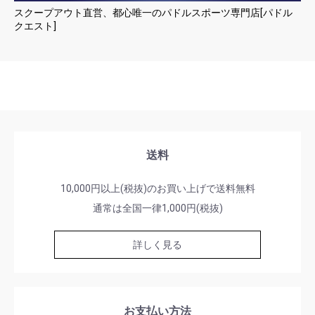
スクープアウト直営、都心唯一のパドルスポーツ専門店[パドル
クエスト]
送料
10,000円以上(税抜)のお買い上げで送料無料
通常は全国一律1,000円(税抜)
詳しく見る
お支払い方法