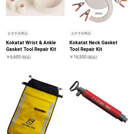
おすすめ商品
おすすめ商品
Kokatat Wrist & Ankle
Kokatat Neck Gasket
Gasket Tool Repair Kit
Tool Repair Kit
￥6,600
￥16,500
(税込)
(税込)