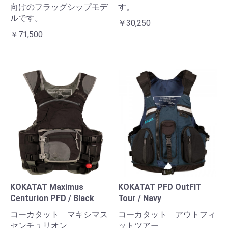
向けのフラッグシップモデ
す。
ルです。
￥30,250
￥71,500
KOKATAT Maximus
KOKATAT PFD OutFIT
Centurion PFD / Black
Tour / Navy
コーカタット マキシマス
コーカタット アウトフィ
センチュリオン
ットツアー