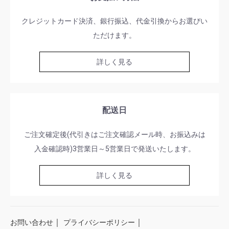
クレジットカード決済、銀行振込、代金引換からお選びい
ただけます。
詳しく見る
配送日
ご注文確定後(代引きはご注文確認メール時、お振込みは
入金確認時)3営業日～5営業日で発送いたします。
詳しく見る
｜
｜
お問い合わせ
プライバシーポリシー