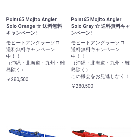
Point65 Mojito Angler
Point65 Mojito Angler
Solo Orange ☆ 送料無料
Solo Gray ☆ 送料無料キャ
キャンペーン!
ンペーン!
モヒートアングラーソロ
モヒートアングラーソロ
送料無料キャンペーン
送料無料キャンペーン
中！！
中！！
（沖縄・北海道・九州・離
（沖縄・北海道・九州・離
島除く）
島除く）
この機会をお見逃しなく！
￥280,500
￥280,500