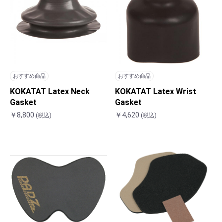
おすすめ商品
おすすめ商品
KOKATAT Latex Neck
KOKATAT Latex Wrist
Gasket
Gasket
￥8,800
￥4,620
(税込)
(税込)