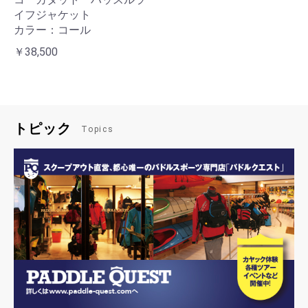
イフジャケット
カラー：コール
￥38,500
トピック
Topics