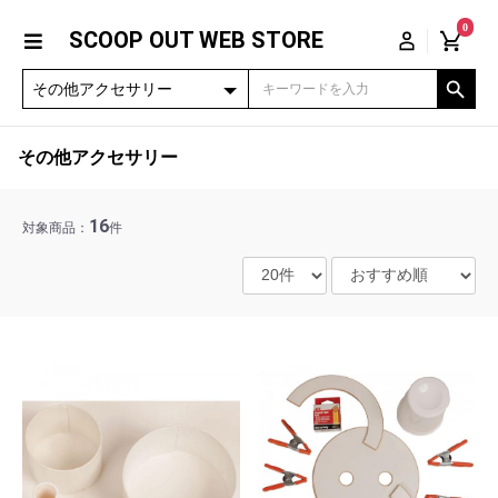
0
SCOOP OUT WEB STORE
その他アクセサリー
16
対象商品：
件