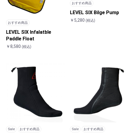
おすすめ商品
LEVEL SIX Bilge Pump
￥5,280
(税込)
おすすめ商品
LEVEL SIX Infalatble
Paddle Float
￥8,580
(税込)
Sale
おすすめ商品
Sale
おすすめ商品