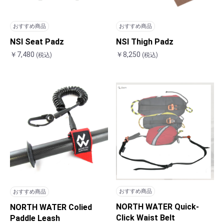
おすすめ商品
おすすめ商品
NSI Seat Padz
NSI Thigh Padz
￥7,480
￥8,250
(税込)
(税込)
おすすめ商品
おすすめ商品
NORTH WATER Quick-
NORTH WATER Colied
Click Waist Belt
Paddle Leash