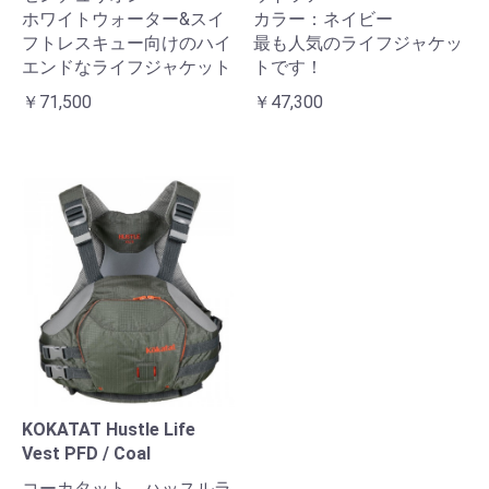
ホワイトウォーター&スイ
カラー：ネイビー
フトレスキュー向けのハイ
最も人気のライフジャケッ
エンドなライフジャケット
トです！
￥71,500
￥47,300
KOKATAT Hustle Life
Vest PFD / Coal
コーカタット ハッスルラ