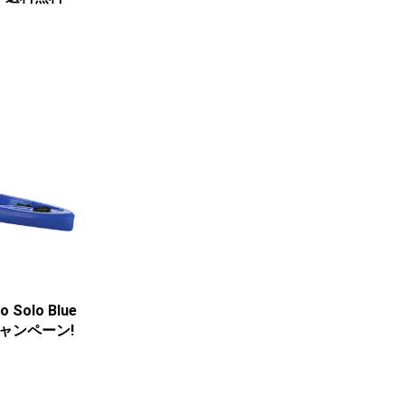
o Solo Blue
ャンペーン!