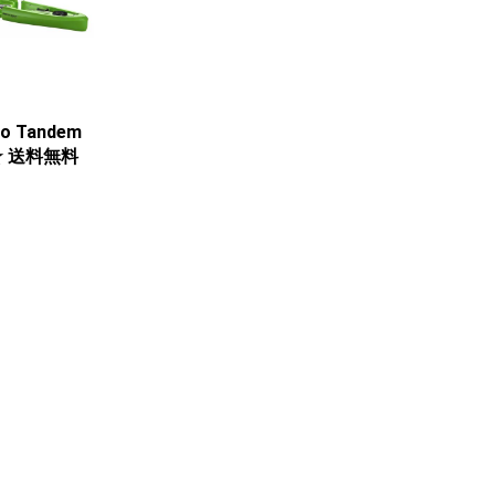
to Tandem
 ☆ 送料無料