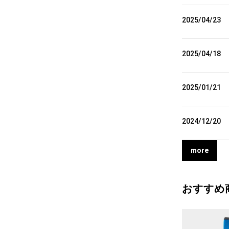
2025/04/23
2025/04/18
2025/01/21
2024/12/20
more
おすすめ