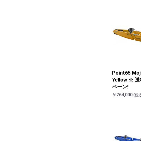
Point65 Moj
Yellow ☆
ペーン!
￥264,000
(税込