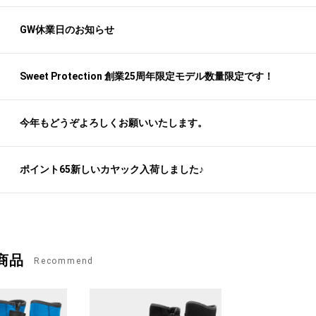
GW休業日のお知らせ
Sweet Protection 創業25周年限定モデル数量限定です！
今年もどうぞよろしくお願いいたします。
ポイント65新しいカヤック入荷しました♪
商品
Recommend