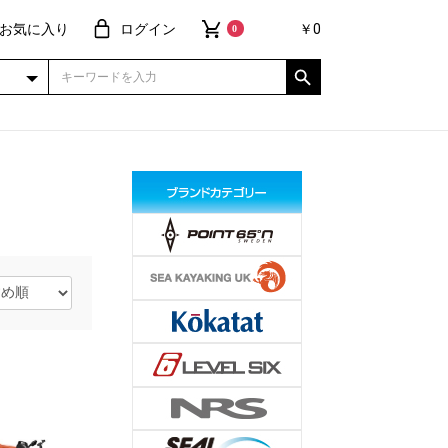
お気に入り
ログイン
￥0
0