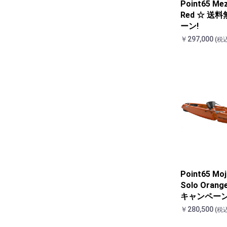
Point65 Mez
Red ☆ 送
ーン!
￥297,000
(税込
Point65 Moj
Solo Oran
キャンペーン
￥280,500
(税込