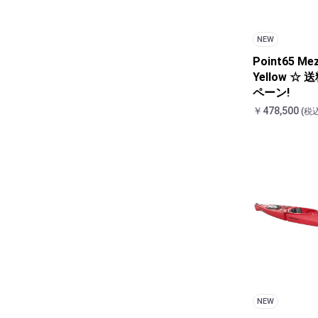
NEW
Point65 Me
Yellow ☆
ペーン!
￥478,500
(税込
NEW