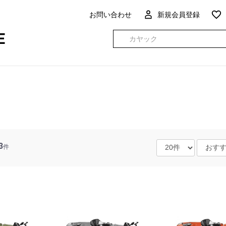
お問い合わせ
新規会員登録
E
3
件