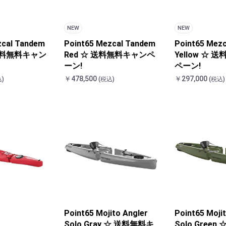
NEW
NEW
zcal Tandem
Point65 Mezcal Tandem
Point65 Mezc
 送料無料キャン
Red ☆ 送料無料キャンペ
Yellow ☆
ーン!
ペーン!
￥478,500
￥297,000
)
(税込)
(税込)
Point65 Mojito Angler
Point65 Moji
Solo Gray ☆ 送料無料キ
Solo Green