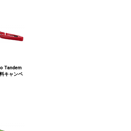
to Tandem
料無料キャンペ