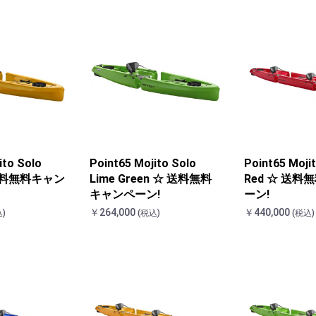
ito Solo
Point65 Mojito Solo
Point65 Moji
 送料無料キャン
Lime Green ☆ 送料無料
Red ☆ 送
キャンペーン!
ーン!
￥264,000
￥440,000
)
(税込)
(税込)