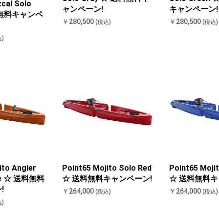
cal Solo
ャンペーン!
キャンペーン!
料無料キャンペ
￥280,500
￥280,500
(税込)
(税込)
)
ito Angler
Point65 Mojito Solo Red
Point65 Mojit
ge ☆ 送料無料
☆ 送料無料キャンペーン!
☆ 送料無料キ
!
￥264,000
￥264,000
(税込)
(税込)
)