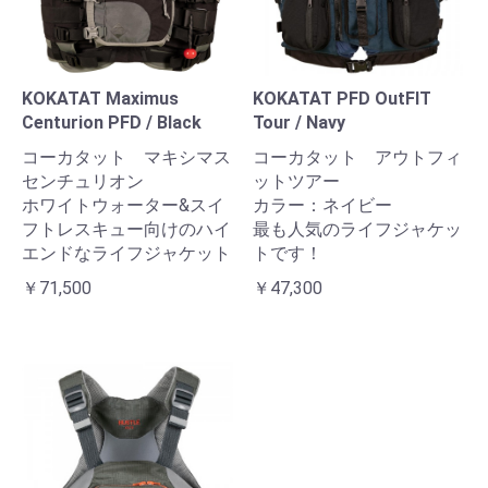
KOKATAT Maximus
KOKATAT PFD OutFIT
Centurion PFD / Black
Tour / Navy
コーカタット マキシマス
コーカタット アウトフィ
センチュリオン
ットツアー
ホワイトウォーター&スイ
カラー：ネイビー
フトレスキュー向けのハイ
最も人気のライフジャケッ
エンドなライフジャケット
トです！
￥71,500
￥47,300