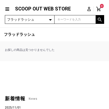
0
SCOOP OUT WEB STORE
フラッドラッシュ
お探しの商品は見つかりませんでした
新着情報
News
2025/11/01