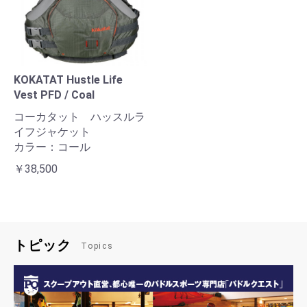
KOKATAT Hustle Life
Vest PFD / Coal
コーカタット ハッスルラ
イフジャケット
カラー：コール
￥38,500
トピック
Topics