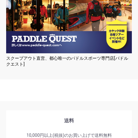
スクープアウト直営、都心唯一のパドルスポーツ専門店[パドル
クエスト]
送料
10,000円以上(税抜)のお買い上げで送料無料