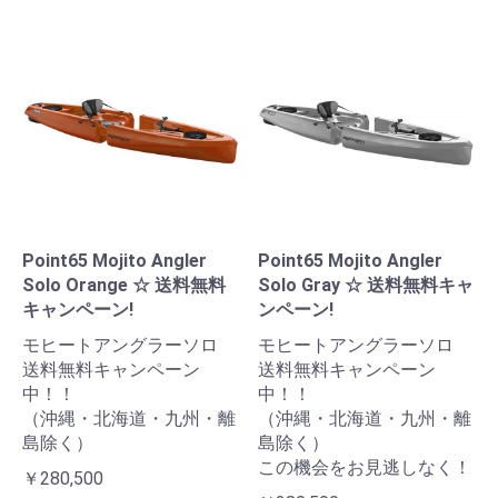
Point65 Mojito Angler
Point65 Mojito Angler
Solo Orange ☆ 送料無料
Solo Gray ☆ 送料無料キャ
キャンペーン!
ンペーン!
モヒートアングラーソロ
モヒートアングラーソロ
送料無料キャンペーン
送料無料キャンペーン
中！！
中！！
（沖縄・北海道・九州・離
（沖縄・北海道・九州・離
島除く）
島除く）
この機会をお見逃しなく！
￥280,500