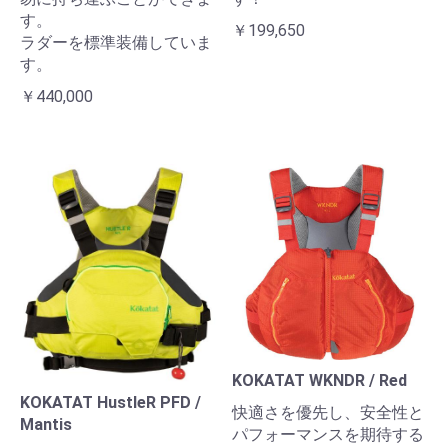
す。
￥199,650
ラダーを標準装備していま
す。
￥440,000
KOKATAT WKNDR / Red
KOKATAT HustleR PFD /
快適さを優先し、安全性と
Mantis
パフォーマンスを期待する