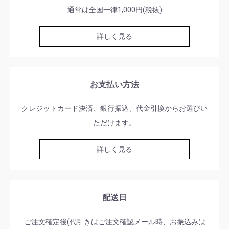
通常は全国一律1,000円(税抜)
詳しく見る
お支払い方法
クレジットカード決済、銀行振込、代金引換からお選びい
ただけます。
詳しく見る
配送日
ご注文確定後(代引きはご注文確認メール時、お振込みは