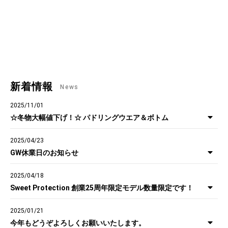
新着情報
News
2025/11/01
☆冬物大幅値下げ！☆ パドリングウエア＆ボトム
2025/04/23
GW休業日のお知らせ
2025/04/18
Sweet Protection 創業25周年限定モデル数量限定です！
2025/01/21
今年もどうぞよろしくお願いいたします。