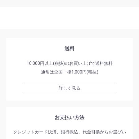
送料
10,000円以上(税抜)のお買い上げで送料無料
通常は全国一律1,000円(税抜)
詳しく見る
お支払い方法
クレジットカード決済、銀行振込、代金引換からお選びい