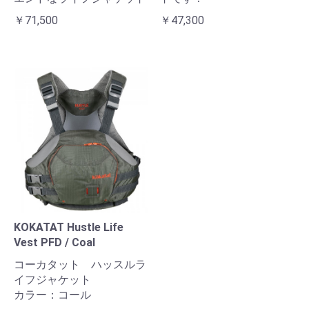
￥71,500
￥47,300
KOKATAT Hustle Life
Vest PFD / Coal
コーカタット ハッスルラ
イフジャケット
カラー：コール