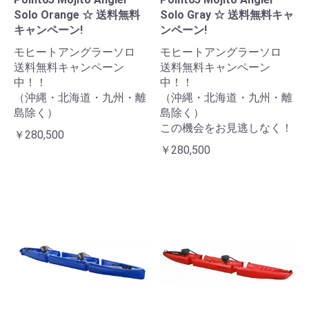
Solo Orange ☆ 送料無料
Solo Gray ☆ 送料無料キャ
キャンペーン!
ンペーン!
モヒートアングラーソロ
モヒートアングラーソロ
送料無料キャンペーン
送料無料キャンペーン
中！！
中！！
（沖縄・北海道・九州・離
（沖縄・北海道・九州・離
島除く）
島除く）
この機会をお見逃しなく！
￥280,500
￥280,500