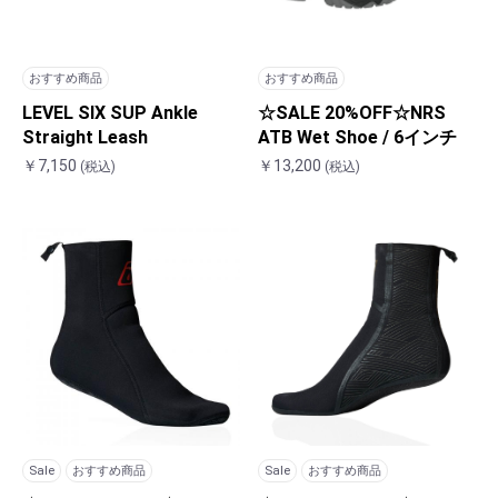
おすすめ商品
おすすめ商品
LEVEL SIX SUP Ankle
☆SALE 20%OFF☆NRS
Straight Leash
ATB Wet Shoe / 6インチ
￥7,150
￥13,200
(税込)
(税込)
Sale
おすすめ商品
Sale
おすすめ商品