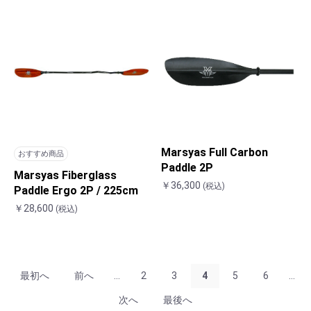
Marsyas Full Carbon
おすすめ商品
Paddle 2P
Marsyas Fiberglass
￥36,300
(税込)
Paddle Ergo 2P / 225cm
￥28,600
(税込)
最初へ
前へ
...
2
3
4
5
6
...
次へ
最後へ