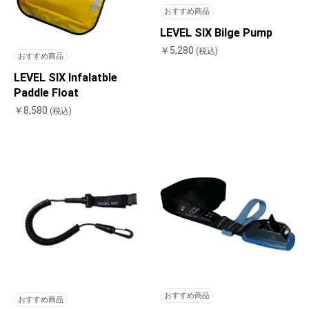
おすすめ商品
LEVEL SIX Bilge Pump
￥5,280
(税込)
おすすめ商品
LEVEL SIX Infalatble
Paddle Float
￥8,580
(税込)
おすすめ商品
おすすめ商品