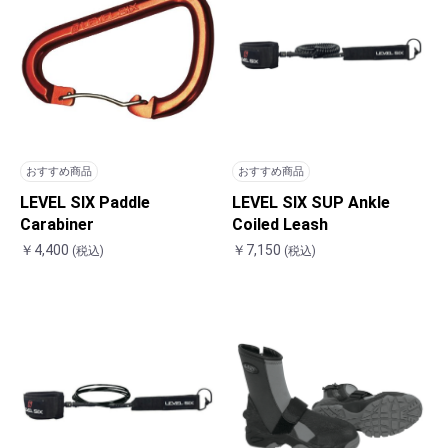
おすすめ商品
おすすめ商品
LEVEL SIX Paddle
LEVEL SIX SUP Ankle
Carabiner
Coiled Leash
￥4,400
￥7,150
(税込)
(税込)