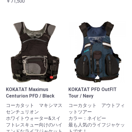
￥71,500
KOKATAT Maximus
KOKATAT PFD OutFIT
Centurion PFD / Black
Tour / Navy
コーカタット マキシマス
コーカタット アウトフィ
センチュリオン
ットツアー
ホワイトウォーター&スイ
カラー：ネイビー
フトレスキュー向けのハイ
最も人気のライフジャケッ
エンドなライフジャケット
トです！