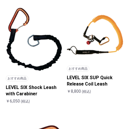
おすすめ商品
LEVEL SIX SUP Quick
おすすめ商品
Release Coil Leash
LEVEL SIX Shock Leash
￥8,800
(税込)
with Carabiner
￥6,050
(税込)