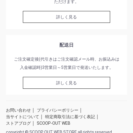
ただけます。
詳しく見る
配送日
ご注文確定後(代引きはご注文確認メール時、お振込みは
入金確認時)3営業日～5営業日で発送いたします。
詳しく見る
｜
｜
お問い合わせ
プライバシーポリシー
｜
｜
当サイトについて
特定商取引法に基づく表記
｜
ストアブログ
SCOOP-OUT WEB
copyright © SCOOP OUT WEB STORE all rights reserved.