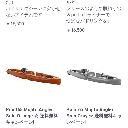
た！
ルと
パドリングシーンに欠かせ
フリースのような肌触りの
ないアイテムです
VaporLoftライナーで
快適なパドリングを♪
￥16,500
￥16,500
お買い物を続ける
カートへ進む
Point65 Mojito Angler
Point65 Mojito Angler
Solo Orange ☆ 送料無料
Solo Gray ☆ 送料無料キャ
キャンペーン!
ンペーン!