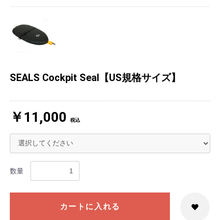
SEALS Cockpit Seal【US規格サイズ】
￥11,000
税込
数量
カートに入れる