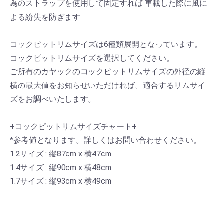
為のストラップを使用して固定すれば 車載した際に風に
よる紛失を防ぎます
コックピットリムサイズは6種類展開となっています。
コックピットリムサイズを選択してください。
ご所有のカヤックのコックピットリムサイズの外径の縦
横の最大値をお知らせいただければ、適合するリムサイ
ズをお調べいたします。
+コックピットリムサイズチャート+
*参考値となります。詳しくはお問い合わせください。
1.2サイズ : 縦87cm x 横47cm
1.4サイズ : 縦90cm x 横48cm
1.7サイズ : 縦93cm x 横49cm