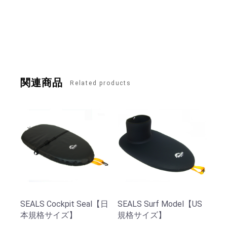
関連商品
Related products
SEALS Cockpit Seal【日
SEALS Surf Model【US
本規格サイズ】
規格サイズ】