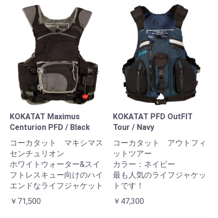
KOKATAT Maximus
KOKATAT PFD OutFIT
Centurion PFD / Black
Tour / Navy
コーカタット マキシマス
コーカタット アウトフィ
センチュリオン
ットツアー
ホワイトウォーター&スイ
カラー：ネイビー
フトレスキュー向けのハイ
最も人気のライフジャケッ
エンドなライフジャケット
トです！
￥71,500
￥47,300