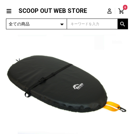
0
SCOOP OUT WEB STORE