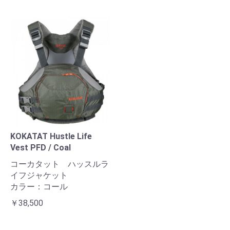
KOKATAT Hustle Life
Vest PFD / Coal
コーカタット ハッスルラ
イフジャケット
カラー：コール
￥38,500