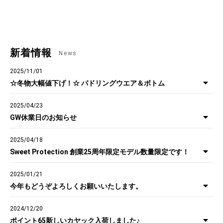
新着情報
News
2025/11/01
☆冬物大幅値下げ！☆ パドリングウエア＆ボトム
2025/04/23
GW休業日のお知らせ
2025/04/18
Sweet Protection 創業25周年限定モデル数量限定です！
2025/01/21
今年もどうぞよろしくお願いいたします。
2024/12/20
ポイント65新しいカヤック入荷しました♪