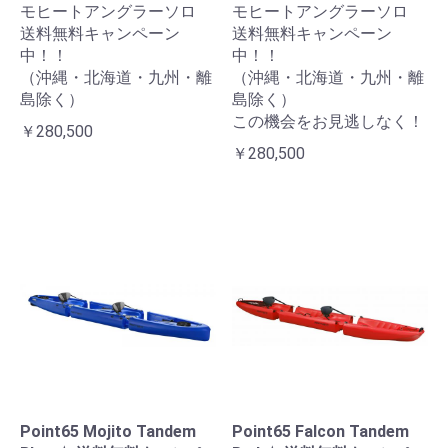
モヒートアングラーソロ
モヒートアングラーソロ
送料無料キャンペーン
送料無料キャンペーン
中！！
中！！
（沖縄・北海道・九州・離
（沖縄・北海道・九州・離
島除く）
島除く）
この機会をお見逃しなく！
￥280,500
￥280,500
Point65 Mojito Tandem
Point65 Falcon Tandem