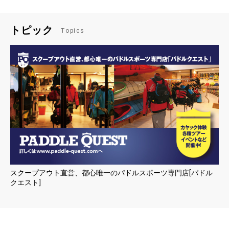
トピック
Topics
スクープアウト直営、都心唯一のパドルスポーツ専門店[パドル
クエスト]