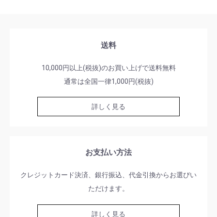
送料
10,000円以上(税抜)のお買い上げで送料無料
通常は全国一律1,000円(税抜)
詳しく見る
お支払い方法
クレジットカード決済、銀行振込、代金引換からお選びい
ただけます。
詳しく見る