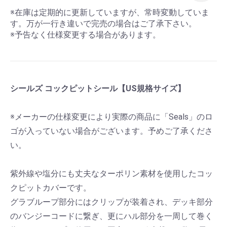
※在庫は定期的に更新していますが、常時変動していま
す。万が一行き違いで完売の場合はご了承下さい。
※予告なく仕様変更する場合があります。
シールズ コックピットシール【US規格サイズ】
※メーカーの仕様変更により実際の商品に「Seals」のロ
ゴが入っていない場合がございます。予めご了承くださ
い。
紫外線や塩分にも丈夫なターポリン素材を使用したコッ
クピットカバーです。
グラブループ部分にはクリップが装着され、デッキ部分
のバンジーコードに繋ぎ、更にハル部分を一周して巻く