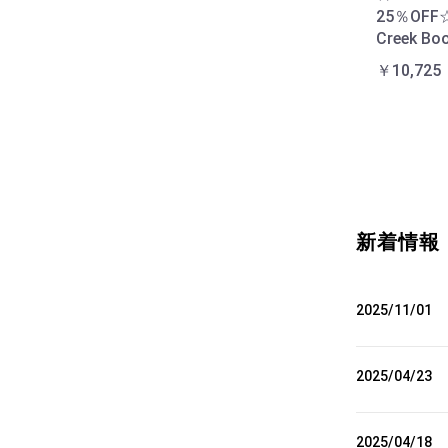
25％OFF☆
Creek Boo
￥10,725
新着情報
2025/11/01
2025/04/23
2025/04/18