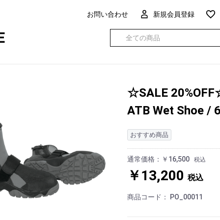
お問い合わせ
新規会員登録
E
☆SALE 20%OFF
ATB Wet Shoe 
おすすめ商品
通常価格：￥16,500
税込
￥13,200
税込
商品コード：
PO_00011