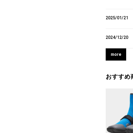
2025/01/21
2024/12/20
more
おすすめ