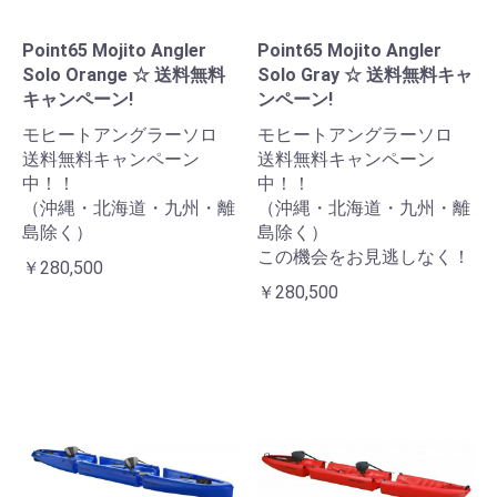
Point65 Mojito Angler
Point65 Mojito Angler
Solo Orange ☆ 送料無料
Solo Gray ☆ 送料無料キャ
キャンペーン!
ンペーン!
モヒートアングラーソロ
モヒートアングラーソロ
送料無料キャンペーン
送料無料キャンペーン
中！！
中！！
（沖縄・北海道・九州・離
（沖縄・北海道・九州・離
島除く）
島除く）
この機会をお見逃しなく！
￥280,500
￥280,500
お買い物を続ける
カートへ進む