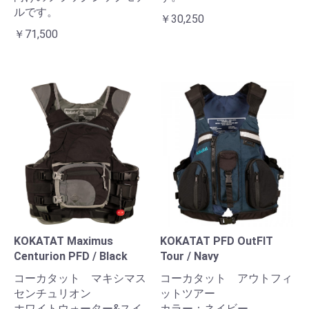
ルです。
￥30,250
￥71,500
KOKATAT Maximus
KOKATAT PFD OutFIT
Centurion PFD / Black
Tour / Navy
コーカタット マキシマス
コーカタット アウトフィ
センチュリオン
ットツアー
ホワイトウォーター&スイ
カラー：ネイビー