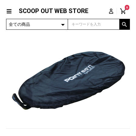
0
SCOOP OUT WEB STORE