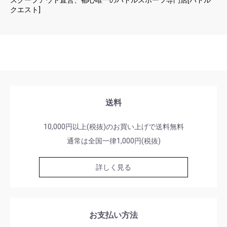
クエスト]
送料
10,000円以上(税抜)のお買い上げで送料無料
通常は全国一律1,000円(税抜)
詳しく見る
お支払い方法