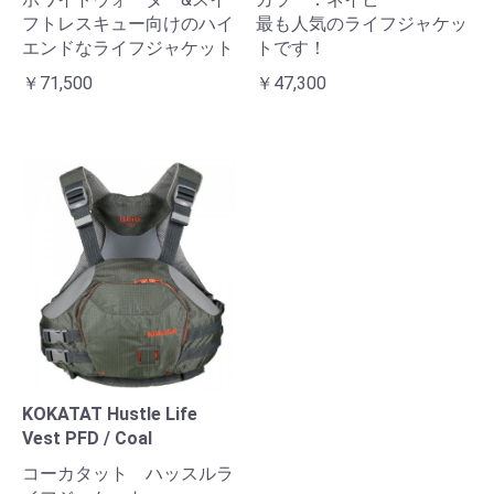
フトレスキュー向けのハイ
最も人気のライフジャケッ
エンドなライフジャケット
トです！
￥71,500
￥47,300
KOKATAT Hustle Life
Vest PFD / Coal
コーカタット ハッスルラ