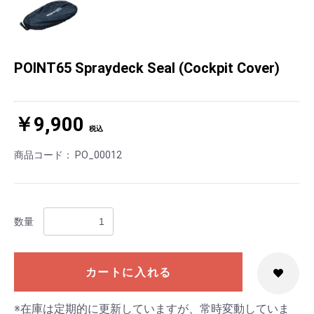
POINT65 Spraydeck Seal (Cockpit Cover)
￥9,900
税込
商品コード：
PO_00012
数量
カートに入れる
※在庫は定期的に更新していますが、常時変動していま