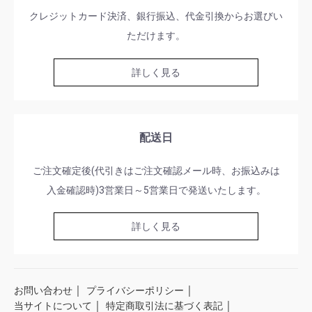
クレジットカード決済、銀行振込、代金引換からお選びい
ただけます。
詳しく見る
配送日
ご注文確定後(代引きはご注文確認メール時、お振込みは
入金確認時)3営業日～5営業日で発送いたします。
詳しく見る
｜
｜
お問い合わせ
プライバシーポリシー
｜
｜
当サイトについて
特定商取引法に基づく表記