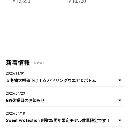
￥12,650
￥18,700
新着情報
News
2025/11/01
☆冬物大幅値下げ！☆ パドリングウエア＆ボトム
2025/04/23
GW休業日のお知らせ
2025/04/18
Sweet Protection 創業25周年限定モデル数量限定です！