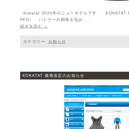
Kokatat 2020年のニューモデルです。 KOKATAT
PFD）
パドラーの胴体を包み……
続きを読む →
カテゴリー:
お知らせ
KOKATAT 価格改定のお知らせ