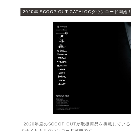
2020年 SCOOP OUT CATALOGダウンロード開始
2020年度のSCOOP OUTが取扱商品を掲載して
のサイトよりダウンロード可能です。