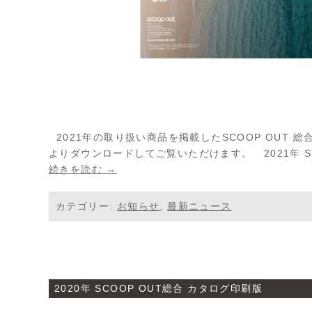
2021年の取り扱い商品を掲載したSCOOP OUT 
よりダウンロードしてご覧いただけます。 2021年 S
続きを読む →
カテゴリー:
お知らせ
,
最新ニュース
2020年 SCOOP OUT総合 カタログ印刷版