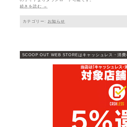
続きを読む →
カテゴリー:
お知らせ
SCOOP OUT WEB STOREはキャッシュレス