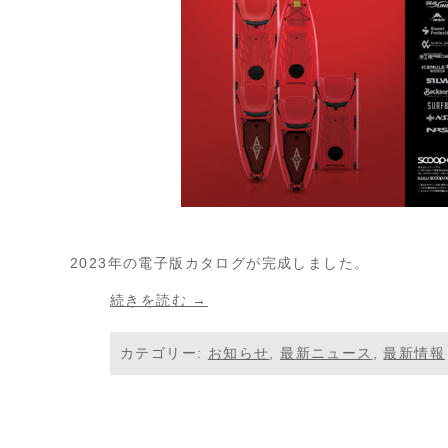
2023年の電子版カタログが完成しました。
続きを読む →
カテゴリー:
お知らせ
,
最新ニュース
,
最新情報