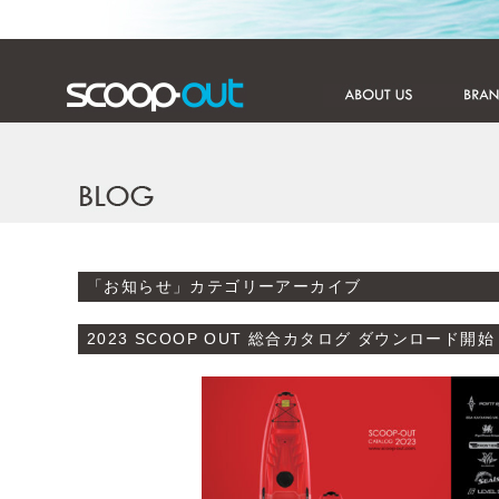
「
お知らせ
」カテゴリーアーカイブ
2023 SCOOP OUT 総合カタログ ダウンロード開始