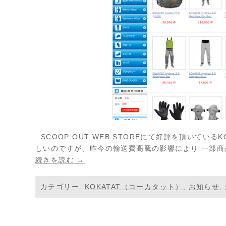
SCOOP OUT WEB STOREにて好評を頂いてい
しいのですが、昨今の輸送費高騰の影響により 一部
続きを読む →
カテゴリー:
KOKATAT（コーカタット）
,
お知らせ
,