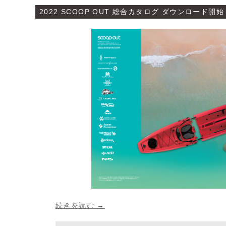
2022 SCOOP OUT 総合カタログ ダウンロード開始
続きを読む →