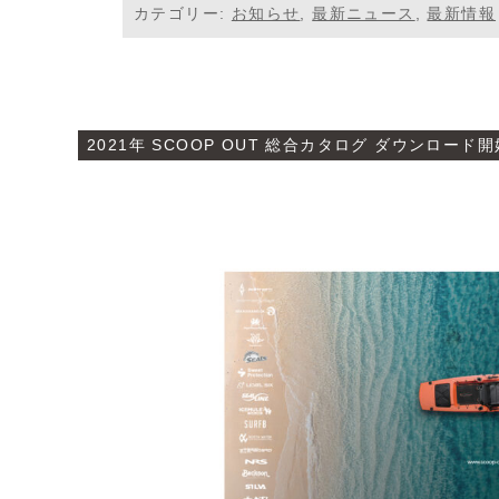
カテゴリー:
お知らせ
,
最新ニュース
,
最新情報
2021年 SCOOP OUT 総合カタログ ダウンロード